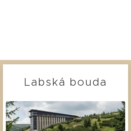
Labská bouda